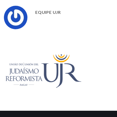
EQUIPE UJR