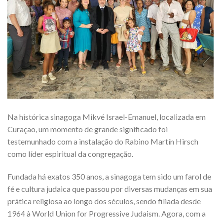
Na histórica sinagoga Mikvé Israel-Emanuel, localizada em
Curaçao, um momento de grande significado foi
testemunhado com a instalação do Rabino Martín Hirsch
como líder espiritual da congregação.
Fundada há exatos 350 anos, a sinagoga tem sido um farol de
fé e cultura judaica que passou por diversas mudanças em sua
prática religiosa ao longo dos séculos, sendo filiada desde
1964 à World Union for Progressive Judaism. Agora, com a