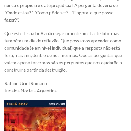
nunca é propícia e é até prejudicial. A pergunta deveria ser
“Onde estou?”, “Como pôde ser?”, “E agora, o que posso
fazer?”.
Que este Tishá beAv não seja somente um dia de luto, mas
também um dia de reflexão. Que possamos aprender como
comunidade (e em nível individual) que a resposta não está
fora, mas sim, dentro de nós mesmos. Que as perguntas que
valem a pena fazermos são as perguntas que nos ajudarão a
construir a partir da destruição.
Rabino Uriel Romano
Judaica Norte – Argentina