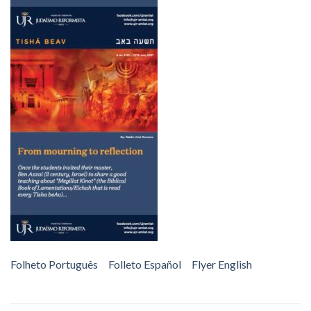
Folheto Português
Folleto Español
Flyer English