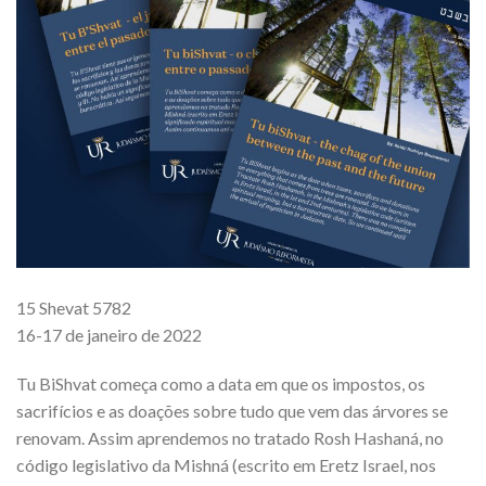
15 Shevat 5782
16-17 de janeiro de 2022
Tu BiShvat começa como a data em que os impostos, os
sacrifícios e as doações sobre tudo que vem das árvores se
renovam. Assim aprendemos no tratado Rosh Hashaná, no
código legislativo da Mishná (escrito em Eretz Israel, nos