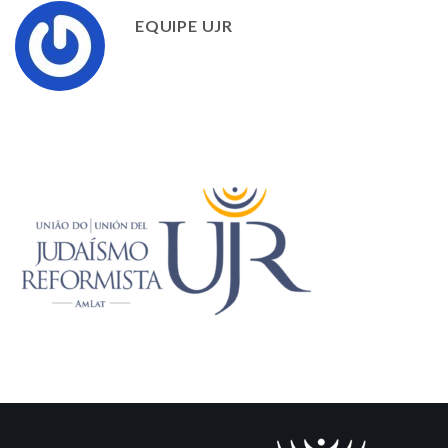
EQUIPE UJR