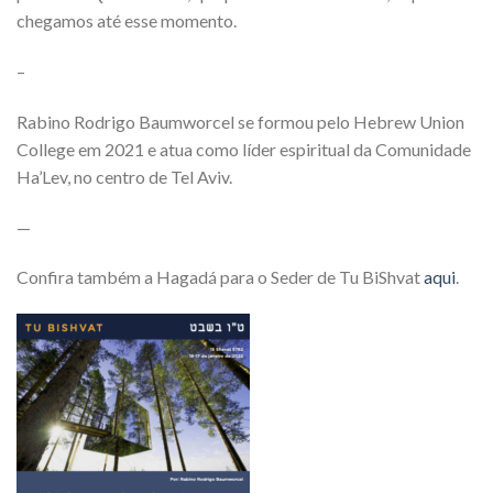
chegamos até esse momento.
–
Rabino Rodrigo Baumworcel se formou pelo Hebrew Union
College em 2021 e atua como líder espiritual da Comunidade
Ha’Lev, no centro de Tel Aviv.
—
Confira também a Hagadá para o Seder de Tu BiShvat
aqui
.