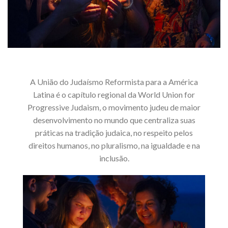
A União do Judaísmo Reformista para a América
Latina é o capítulo regional da World Union for
Progressive Judaism, o movimento judeu de maior
desenvolvimento no mundo que centraliza suas
práticas na tradição judaica, no respeito pelos
direitos humanos, no pluralismo, na igualdade e na
inclusão.