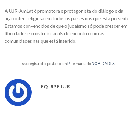
A UJR-AmLat é promotora e protagonista do diálogo e da
ação inter-religiosa em todos os países nos que está presente.
Estamos convencidos de que o judaísmo só pode crescer em
liberdade se construir canais de encontro com as
comunidades nas que está inserido.
Esse registro foi postado em
PT
e marcado
NOVIDADES
.
EQUIPE UJR