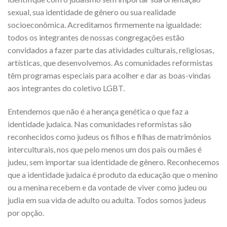
sexual, sua identidade de gênero ou sua realidade
socioeconômica. Acreditamos firmemente na igualdade:
todos os integrantes de nossas congregações estão
convidados a fazer parte das atividades culturais, religiosas,
artísticas, que desenvolvemos. As comunidades reformistas
têm programas especiais para acolher e dar as boas-vindas
aos integrantes do coletivo LGBT.
Entendemos que não é a herança genética o que faz a
identidade judaica. Nas comunidades reformistas são
reconhecidos como judeus os filhos e filhas de matrimônios
interculturais, nos que pelo menos um dos pais ou mães é
judeu, sem importar sua identidade de gênero. Reconhecemos
que a identidade judaica é produto da educação que o menino
ou a menina recebem e da vontade de viver como judeu ou
judia em sua vida de adulto ou adulta. Todos somos judeus
por opção.