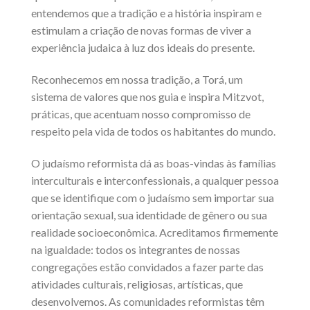
entendemos que a tradição e a história inspiram e
estimulam a criação de novas formas de viver a
experiência judaica à luz dos ideais do presente.
Reconhecemos em nossa tradição, a Torá, um
sistema de valores que nos guia e inspira Mitzvot,
práticas, que acentuam nosso compromisso de
respeito pela vida de todos os habitantes do mundo.
O judaísmo reformista dá as boas-vindas às famílias
interculturais e interconfessionais, a qualquer pessoa
que se identifique com o judaísmo sem importar sua
orientação sexual, sua identidade de gênero ou sua
realidade socioeconômica. Acreditamos firmemente
na igualdade: todos os integrantes de nossas
congregações estão convidados a fazer parte das
atividades culturais, religiosas, artísticas, que
desenvolvemos. As comunidades reformistas têm