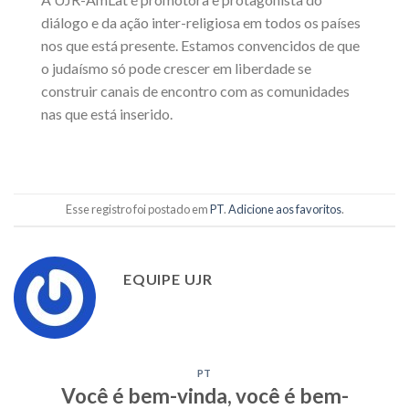
diálogo e da ação inter-religiosa em todos os países
nos que está presente. Estamos convencidos de que
o judaísmo só pode crescer em liberdade se
construir canais de encontro com as comunidades
nas que está inserido.
Esse registro foi postado em
PT
.
Adicione aos favoritos
.
EQUIPE UJR
PT
Você é bem-vinda, você é bem-