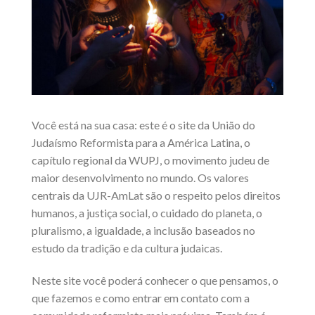
Você está na sua casa: este é o site da União do
Judaísmo Reformista para a América Latina, o
capítulo regional da WUPJ, o movimento judeu de
maior desenvolvimento no mundo. Os valores
centrais da UJR-AmLat são o respeito pelos direitos
humanos, a justiça social, o cuidado do planeta, o
pluralismo, a igualdade, a inclusão baseados no
estudo da tradição e da cultura judaicas.
Neste site você poderá conhecer o que pensamos, o
que fazemos e como entrar em contato com a