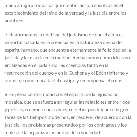
mano amiga a todos los que colaboran con nosotros en el
establecimiento del reino de la verdad y la justicia entre los
hombres.
7. Reafirmamos la doctrina del judaísmo de que el alma es
inmortal, basada en la creencia en la naturaleza divina del
espíritu humano, que encuentra eternamente la felicidad en la
justicia y la miseria en la maldad. Rechazamos como ideas no
enraizadas en el judaísmo, las creencias tanto en la
resurrección del cuerpo y en la Guehena y el Edén (infierno y
paraíso) como morada del castigo y recompensa eternos.
8. En plena conformidad con el espíritu de la legislación
mosaica, que se esfuerza en regular las relaciones entre ricos
y pobres, creemos que es nuestro deber participar en la gran
tarea de los tiempos modernos, en resolver, de acuerdo con la
justicia, los problemas presentados por los contrastes y los
males de la organización actual de la sociedad.