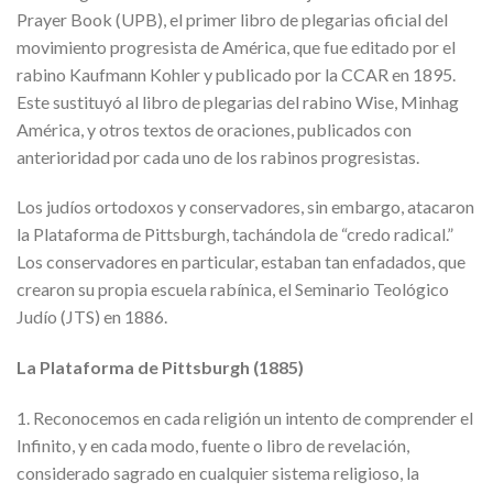
Prayer Book (UPB), el primer libro de plegarias oficial del
movimiento progresista de América, que fue editado por el
rabino Kaufmann Kohler y publicado por la CCAR en 1895.
Este sustituyó al libro de plegarias del rabino Wise, Minhag
América, y otros textos de oraciones, publicados con
anterioridad por cada uno de los rabinos progresistas.
Los judíos ortodoxos y conservadores, sin embargo, atacaron
la Plataforma de Pittsburgh, tachándola de “credo radical.”
Los conservadores en particular, estaban tan enfadados, que
crearon su propia escuela rabínica, el Seminario Teológico
Judío (JTS) en 1886.
La Plataforma de Pittsburgh (1885)
1. Reconocemos en cada religión un intento de comprender el
Infinito, y en cada modo, fuente o libro de revelación,
considerado sagrado en cualquier sistema religioso, la