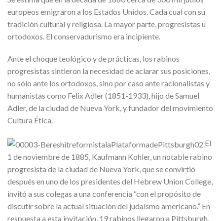
europeos emigraron a los Estados Unidos. Cada cual con su
tradición cultural y religiosa. La mayor parte, progresistas u
ortodoxos. El conservadurismo era incipiente.
Ante el choque teológico y de prácticas, los rabinos
progresistas sintieron la necesidad de aclarar sus posiciones,
no sólo ante los ortodoxos, sino por caso ante racionalistas y
humanistas como Felix Adler (1851-1933), hijo de Samuel
Adler, de la ciudad de Nueva York, y fundador del movimiento
Cultura Ética.
El
1 de noviembre de 1885, Kaufmann Kohler, un notable rabino
progresista de la ciudad de Nueva York, que se convirtió
después en uno de los presidentes del Hebrew Union College,
invitó a sus colegas a una conferencia “con el propósito de
discutir sobre la actual situación del judaísmo americano.” En
respuesta a esta invitación, 19 rabinos llegaron a Pittsburgh,