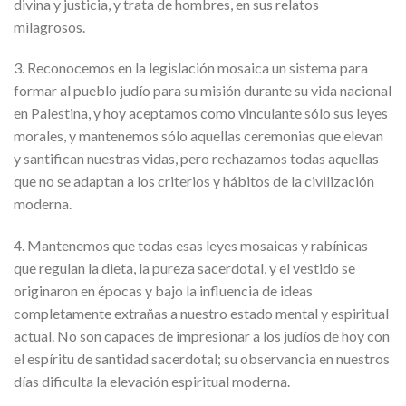
divina y justicia, y trata de hombres, en sus relatos
milagrosos.
3. Reconocemos en la legislación mosaica un sistema para
formar al pueblo judío para su misión durante su vida nacional
en Palestina, y hoy aceptamos como vinculante sólo sus leyes
morales, y mantenemos sólo aquellas ceremonias que elevan
y santifican nuestras vidas, pero rechazamos todas aquellas
que no se adaptan a los criterios y hábitos de la civilización
moderna.
4. Mantenemos que todas esas leyes mosaicas y rabínicas
que regulan la dieta, la pureza sacerdotal, y el vestido se
originaron en épocas y bajo la influencia de ideas
completamente extrañas a nuestro estado mental y espiritual
actual. No son capaces de impresionar a los judíos de hoy con
el espíritu de santidad sacerdotal; su observancia en nuestros
días dificulta la elevación espiritual moderna.