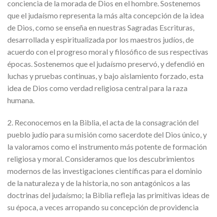
conciencia de la morada de Dios en el hombre. Sostenemos
que el judaísmo representa la más alta concepción de la idea
de Dios, como se enseña en nuestras Sagradas Escrituras,
desarrollada y espiritualizada por los maestros judíos, de
acuerdo con el progreso moral y filosófico de sus respectivas
épocas. Sostenemos que el judaísmo preservó, y defendió en
luchas y pruebas continuas, y bajo aislamiento forzado, esta
idea de Dios como verdad religiosa central para la raza
humana.
2. Reconocemos en la Biblia, el acta de la consagración del
pueblo judío para su misión como sacerdote del Dios único, y
la valoramos como el instrumento más potente de formación
religiosa y moral. Consideramos que los descubrimientos
modernos de las investigaciones científicas para el dominio
de la naturaleza y de la historia, no son antagónicos a las
doctrinas del judaísmo; la Biblia refleja las primitivas ideas de
su época, a veces arropando su concepción de providencia