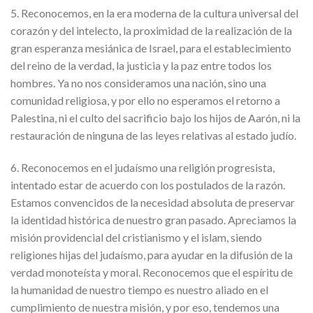
5. Reconocemos, en la era moderna de la cultura universal del
corazón y del intelecto, la proximidad de la realización de la
gran esperanza mesiánica de Israel, para el establecimiento
del reino de la verdad, la justicia y la paz entre todos los
hombres. Ya no nos consideramos una nación, sino una
comunidad religiosa, y por ello no esperamos el retorno a
Palestina, ni el culto del sacrificio bajo los hijos de Aarón, ni la
restauración de ninguna de las leyes relativas al estado judío.
6. Reconocemos en el judaísmo una religión progresista,
intentado estar de acuerdo con los postulados de la razón.
Estamos convencidos de la necesidad absoluta de preservar
la identidad histórica de nuestro gran pasado. Apreciamos la
misión providencial del cristianismo y el islam, siendo
religiones hijas del judaísmo, para ayudar en la difusión de la
verdad monoteísta y moral. Reconocemos que el espíritu de
la humanidad de nuestro tiempo es nuestro aliado en el
cumplimiento de nuestra misión, y por eso, tendemos una