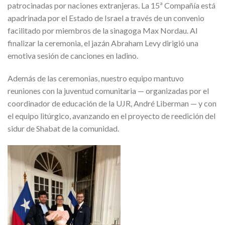
patrocinadas por naciones extranjeras. La 15ª Compañía está
apadrinada por el Estado de Israel a través de un convenio
facilitado por miembros de la sinagoga Max Nordau. Al
finalizar la ceremonia, el jazán Abraham Levy dirigió una
emotiva sesión de canciones en ladino.
Además de las ceremonias, nuestro equipo mantuvo
reuniones con la juventud comunitaria — organizadas por el
coordinador de educación de la UJR, André Liberman — y con
el equipo litúrgico, avanzando en el proyecto de reedición del
sidur de Shabat de la comunidad.