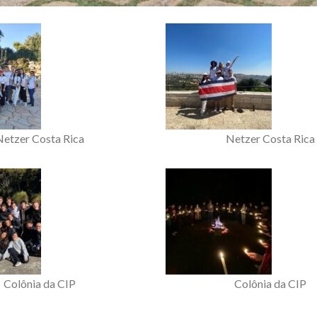
Netzer Costa Rica
Netzer Costa Rica
Colônia da CIP
Colônia da CIP