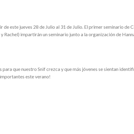
ir de este jueves 28 de Julio al 31 de Julio. El primer seminario de 
 Rachel) impartirán un seminario junto a la organización de Hann
 para que nuestro Snif crezca y que más jóvenes se sientan identi
importantes este verano!