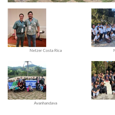
Netzer Costa Rica
Avanhandava