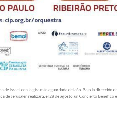
a de Israel, con la gira más aguardada del año. Bajo la dirección de
 de Jerusalén realizará, el 28 de agosto, un Concierto Benéfico e
.