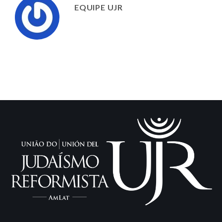
EQUIPE UJR