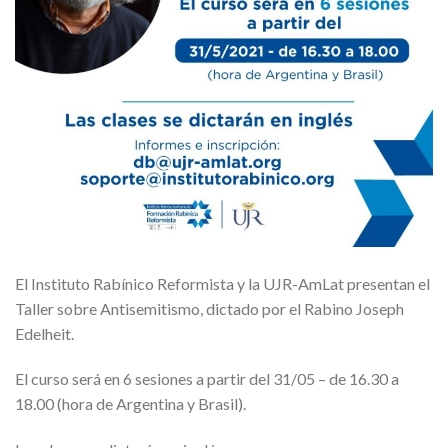
El Instituto Rabínico Reformista y la UJR-AmLat presentan el
Taller sobre Antisemitismo, dictado por el Rabino Joseph
Edelheit.
El curso será en 6 sesiones a partir del 31/05 – de 16.30 a
18.00 (hora de Argentina y Brasil).