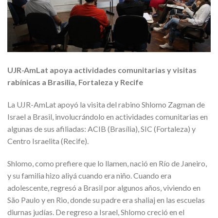
UJR-AmLat apoya actividades comunitarias y visitas
rabínicas a Brasilia, Fortaleza y Recife
La UJR-AmLat apoyó la visita del rabino Shlomo Zagman de
Israel a Brasil, involucrándolo en actividades comunitarias en
algunas de sus afiliadas: ACIB (Brasília), SIC (Fortaleza) y
Centro Israelita (Recife).
Shlomo, como prefiere que lo llamen, nació en Río de Janeiro,
y su familia hizo aliyá cuando era niño. Cuando era
adolescente, regresó a Brasil por algunos años, viviendo en
São Paulo y en Rio, donde su padre era shaliaj en las escuelas
diurnas judías. De regreso a Israel, Shlomo creció en el