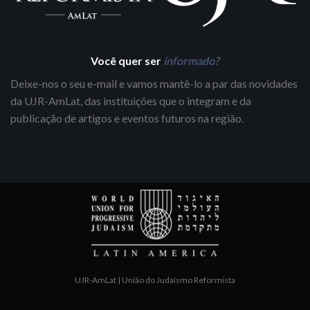
Você quer ser
informado
?
Deixe-nos o seu e-mail e vamos mantê-lo a par das novidades
da UJR-AmLat, das instituições que o integram e da
publicação de artigos e eventos futuros na região.
UJR-AmLat | União do Judaísmo Reformista