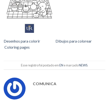
Desenhos para colorir
Dibujos para colorear
Coloring pages
Esse registro foi postado em
EN
e marcado
NEWS
.
COMUNICA