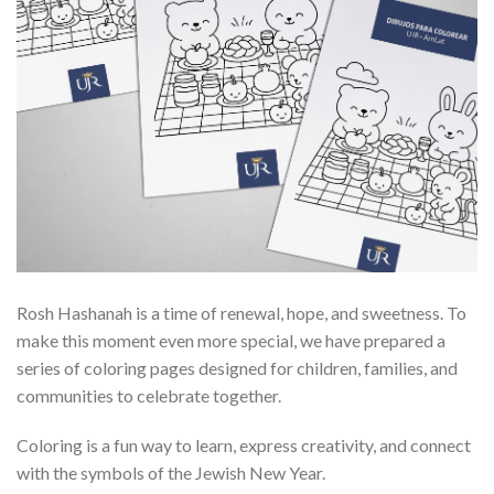
Rosh Hashanah is a time of renewal, hope, and sweetness. To
make this moment even more special, we have prepared a
series of coloring pages designed for children, families, and
communities to celebrate together.
Coloring is a fun way to learn, express creativity, and connect
with the symbols of the Jewish New Year.